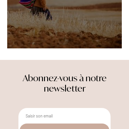
Abonnez-vous à notre
newsletter