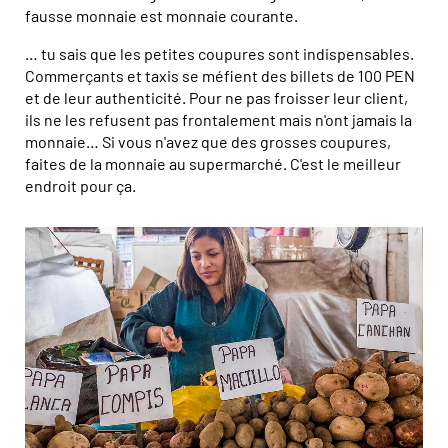
fausse monnaie est monnaie courante.
… tu sais que les petites coupures sont indispensables.
Commerçants et taxis se méfient des billets de 100 PEN
et de leur authenticité. Pour ne pas froisser leur client,
ils ne les refusent pas frontalement mais n'ont jamais la
monnaie… Si vous n'avez que des grosses coupures,
faites de la monnaie au supermarché. C'est le meilleur
endroit pour ça.