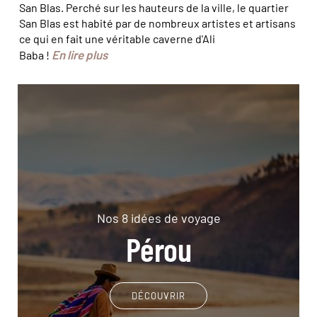
San Blas. Perché sur les hauteurs de la ville, le quartier
San Blas est habité par de nombreux artistes et artisans
ce qui en fait une véritable caverne d'Ali
En lire plus
Baba !
Nos 8 idées de voyage
Pérou
DÉCOUVRIR