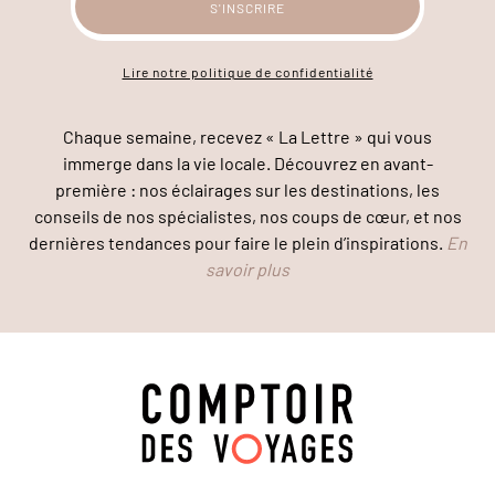
Lire notre politique de confidentialité
Chaque semaine, recevez « La Lettre » qui vous
immerge dans la vie locale. Découvrez en avant-
première : nos éclairages sur les destinations, les
conseils de nos spécialistes, nos coups de cœur, et nos
dernières tendances pour faire le plein d’inspirations.
En
savoir plus