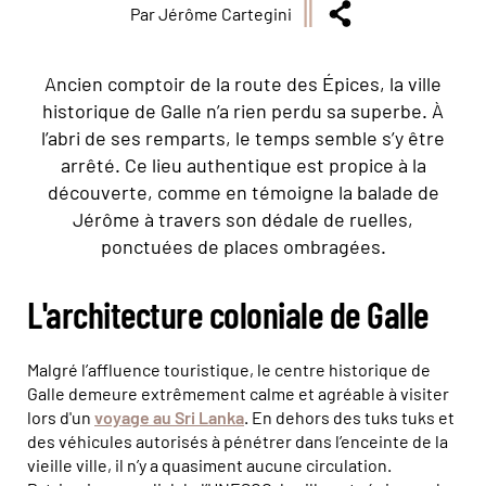
Par Jérôme Cartegini
Ancien comptoir de la route des Épices, la ville
historique de Galle n’a rien perdu sa superbe. À
l’abri de ses remparts, le temps semble s’y être
arrêté. Ce lieu authentique est propice à la
découverte, comme en témoigne la balade de
Jérôme à travers son dédale de ruelles,
ponctuées de places ombragées.
L'architecture coloniale de Galle
Malgré l’affluence touristique, le centre historique de
Galle demeure extrêmement calme et agréable à visiter
lors d'un
voyage au Sri Lanka
. En dehors des tuks tuks et
des véhicules autorisés à pénétrer dans l’enceinte de la
vieille ville, il n’y a quasiment aucune circulation.