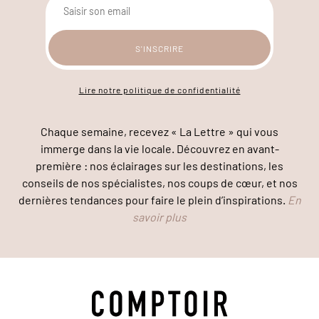
Lire notre politique de confidentialité
Chaque semaine, recevez « La Lettre » qui vous
immerge dans la vie locale. Découvrez en avant-
première : nos éclairages sur les destinations, les
conseils de nos spécialistes, nos coups de cœur, et nos
dernières tendances pour faire le plein d’inspirations.
En
savoir plus