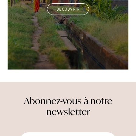
DÉCOUVRIR
Abonnez-vous à notre
newsletter