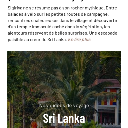
Sigiriya ne se résume pas à son rocher mythique. Entre
balades à vélo sur les petites routes de campagne,
rencontres chaleureuses dans le village et découverte
d’un temple immaculé caché dans la végétation, les
alentours réservent de belles surprises. Une escapade
En lire plus
paisible au cœur du Sri Lanka.
Nos 7 idées de voyage
Sri Lanka