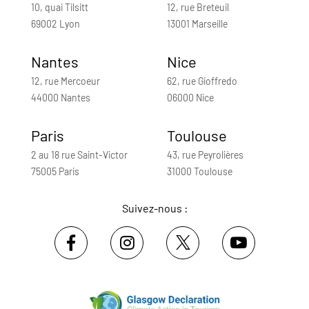
10, quai Tilsitt
12, rue Breteuil
69002 Lyon
13001 Marseille
Nantes
Nice
12, rue Mercoeur
62, rue Gioffredo
44000 Nantes
06000 Nice
Paris
Toulouse
2 au 18 rue Saint-Victor
43, rue Peyrolières
75005 Paris
31000 Toulouse
Suivez-nous :