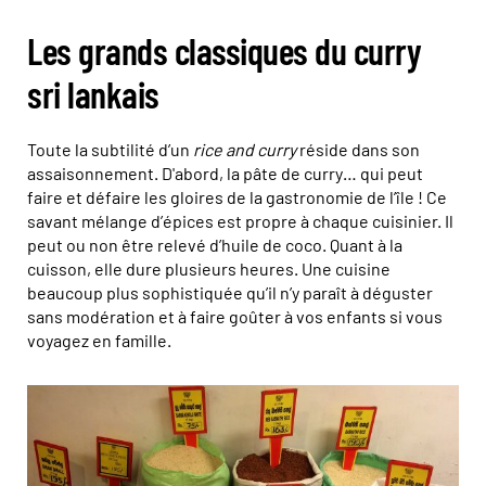
Les grands classiques du curry
sri lankais
Toute la subtilité d’un
rice and curry
réside dans son
assaisonnement. D'abord, la pâte de curry… qui peut
faire et défaire les gloires de la gastronomie de l’île ! Ce
savant mélange d’épices est propre à chaque cuisinier. Il
peut ou non être relevé d’huile de coco. Quant à la
cuisson, elle dure plusieurs heures. Une cuisine
beaucoup plus sophistiquée qu’il n’y paraît à déguster
sans modération et à faire goûter à vos enfants si vous
voyagez en famille.