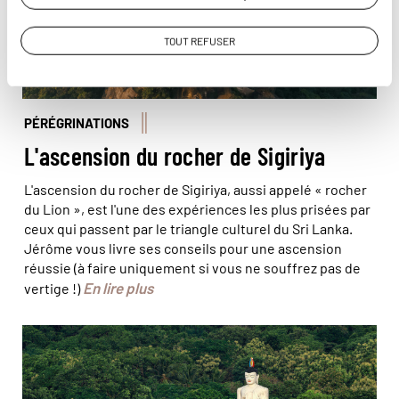
TOUT REFUSER
PÉRÉGRINATIONS
L'ascension du rocher de Sigiriya
L'ascension du rocher de Sigiriya, aussi appelé « rocher
du Lion », est l'une des expériences les plus prisées par
ceux qui passent par le triangle culturel du Sri Lanka.
Jérôme vous livre ses conseils pour une ascension
réussie (à faire uniquement si vous ne souffrez pas de
En lire plus
vertige !)
© phototrip.cz/Stock Adobe