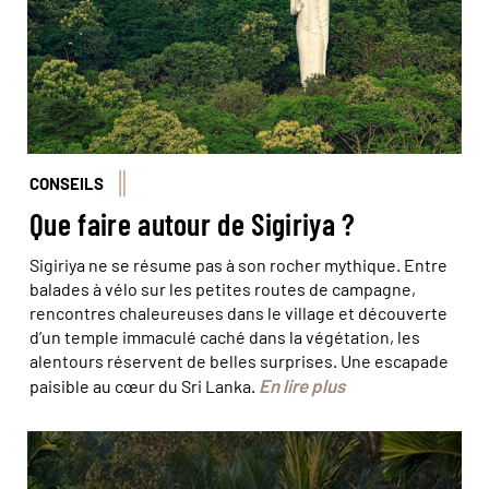
CONSEILS
Que faire autour de Sigiriya ?
Sigiriya ne se résume pas à son rocher mythique. Entre
balades à vélo sur les petites routes de campagne,
rencontres chaleureuses dans le village et découverte
d’un temple immaculé caché dans la végétation, les
alentours réservent de belles surprises. Une escapade
En lire plus
paisible au cœur du Sri Lanka.