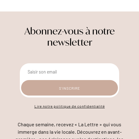
Abonnez-vous à notre
newsletter
Lire notre politique de confidentialité
Chaque semaine, recevez « La Lettre » qui vous
immerge dans la vie locale. Découvrez en avant-