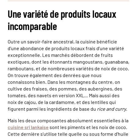
Une variété de produits locaux
incomparable
Outre un savoir-faire ancestral, la cuisine bénéficie
d’une abondance de produits locaux frais d’une variété
exceptionnelle. Les marchés débordent de fruits
exotiques, dont les étonnants mangoustans, guanabana,
ramboutans, et de nombreuses variétés de noix de coco.
On trouve également des denrées que nous
connaissons bien. Dans les montagnes du centre, on
cultive des fraises, des pommes, des aubergines, des
tomates, des navets en version XXL… Mais aussi des
noix de cajou, de la cardamome, et des lentilles qui
figurent parmi les ingrédients de base du
rice and curry
.
Mais les deux composantes absolument essentielles à la
cuisine sri lankaise
sont les piments et les noix de coco.
Cette dernière s'utilise telle quelle ou sous forme d'huile