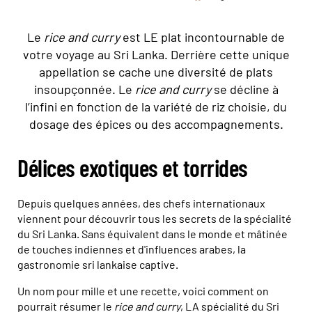
Le
rice and curry
est LE plat incontournable de
votre voyage au Sri Lanka. Derrière cette unique
appellation se cache une diversité de plats
insoupçonnée. Le
rice and curry
se décline à
l’infini en fonction de la variété de riz choisie, du
dosage des épices ou des accompagnements.
Délices exotiques et torrides
Depuis quelques années, des chefs internationaux
viennent pour découvrir tous les secrets de la spécialité
du Sri Lanka. Sans équivalent dans le monde et mâtinée
de touches indiennes et d'influences arabes, la
gastronomie sri lankaise captive.
Un nom pour mille et une recette, voici comment on
pourrait résumer le
rice and curry
, LA spécialité du Sri