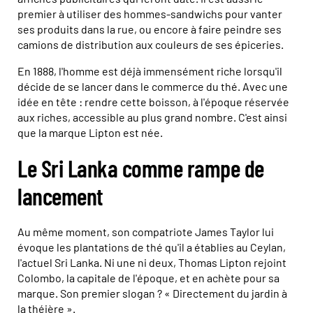
premier à utiliser des hommes-sandwichs pour vanter
ses produits dans la rue, ou encore à faire peindre ses
camions de distribution aux couleurs de ses épiceries.
En 1888, l'homme est déjà immensément riche lorsqu'il
décide de se lancer dans le commerce du thé. Avec une
idée en tête : rendre cette boisson, à l'époque réservée
aux riches, accessible au plus grand nombre. C'est ainsi
que la marque Lipton est née.
Le Sri Lanka comme rampe de
lancement
Au même moment, son compatriote James Taylor lui
évoque les plantations de thé qu'il a établies au Ceylan,
l'actuel Sri Lanka. Ni une ni deux, Thomas Lipton rejoint
Colombo, la capitale de l'époque, et en achète pour sa
marque. Son premier slogan ? « Directement du jardin à
la théière ».