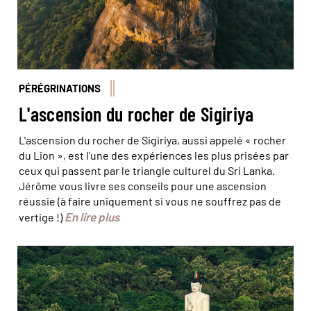
PÉRÉGRINATIONS
L'ascension du rocher de Sigiriya
L'ascension du rocher de Sigiriya, aussi appelé « rocher
du Lion », est l'une des expériences les plus prisées par
ceux qui passent par le triangle culturel du Sri Lanka.
Jérôme vous livre ses conseils pour une ascension
réussie (à faire uniquement si vous ne souffrez pas de
En lire plus
vertige !)
© phototrip.cz/Stock Adobe