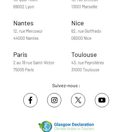
69002 Lyon
13001 Marseille
Nantes
Nice
12, rue Mercoeur
62, rue Gioffredo
44000 Nantes
06000 Nice
Paris
Toulouse
2 au 18 rue Saint-Victor
43, rue Peyrolières
75005 Paris
31000 Toulouse
Suivez-nous :