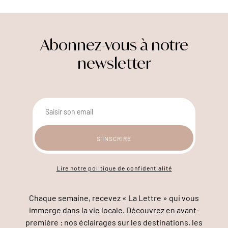
Abonnez-vous à notre
newsletter
Lire notre politique de confidentialité
Chaque semaine, recevez « La Lettre » qui vous
immerge dans la vie locale. Découvrez en avant-
première : nos éclairages sur les destinations, les