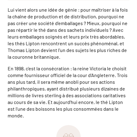
Lui vient alors une idée de génie : pour maîtriser à la fois
la chaîne de production et de distribution, pourquoi ne
pas créer une société d'emballages ? Mieux, pourquoi ne
pas répartir le thé dans des sachets individuels ? Avec
leurs emballages soignés et leurs prix très abordables,
les thés Lipton rencontrent un succès phénoménal, et
Thomas Lipton devient l'un des sujets les plus riches de
la couronne britannique.
En 1898, c'est la consécration : la reine Victoria le choisit
comme fournisseur officiel de la cour d'Angleterre. Trois
ans plus tard, il sera même anobli pour ses actions
philanthropiques, ayant distribué plusieurs dizaines de
millions de livres sterling à des associations caritatives
au cours de sa vie. Et aujourd'hui encore, le thé Lipton
est l'une des boissons les plus consommées dans le
monde.