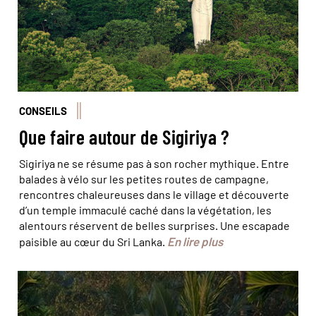
CONSEILS
Que faire autour de Sigiriya ?
Sigiriya ne se résume pas à son rocher mythique. Entre
balades à vélo sur les petites routes de campagne,
rencontres chaleureuses dans le village et découverte
d’un temple immaculé caché dans la végétation, les
alentours réservent de belles surprises. Une escapade
En lire plus
paisible au cœur du Sri Lanka.