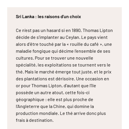
Sri Lanka : les raisons d'un choix
Ce n'est pas un hasard si en 1890, Thomas Lipton
décide de s'implanter au Ceylan. Le pays vient
alors d'être touché par la « rouille du café », une
maladie fongique qui décime l'ensemble de ses
cultures. Pour se trouver une nouvelle
spécialité, les exploitations se tournent vers le
thé. Mais le marché émerge tout juste, et le prix
des plantations est dérisoire. Une occasion en
or pour Thomas Lipton, d'autant que l'île
possède un autre atout, cette fois-ci
géographique : elle est plus proche de
l'Angleterre que la Chine, qui domine la
production mondiale. Le thé arrive donc plus
frais à destination.