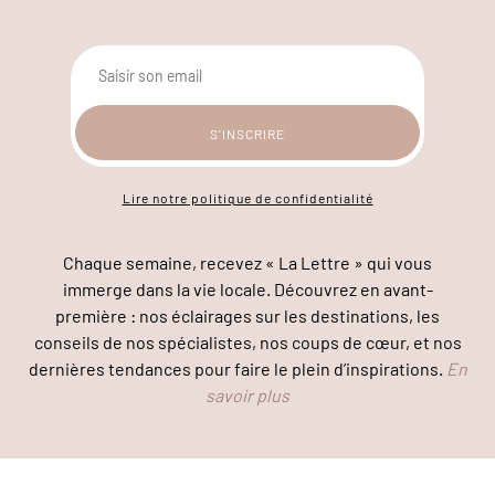
Lire notre politique de confidentialité
Chaque semaine, recevez « La Lettre » qui vous
immerge dans la vie locale. Découvrez en avant-
première : nos éclairages sur les destinations, les
conseils de nos spécialistes, nos coups de cœur, et nos
dernières tendances pour faire le plein d’inspirations.
En
savoir plus