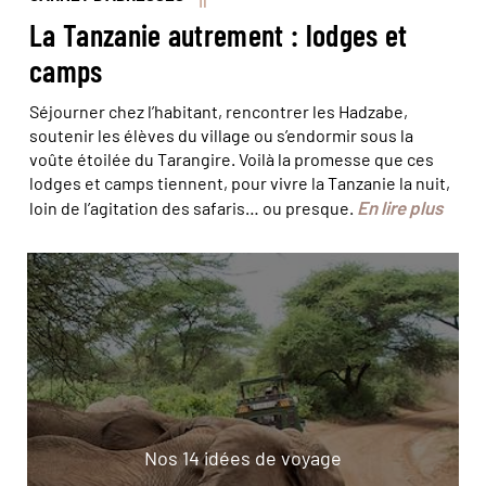
La Tanzanie autrement : lodges et
camps
Séjourner chez l’habitant, rencontrer les Hadzabe,
soutenir les élèves du village ou s’endormir sous la
voûte étoilée du Tarangire. Voilà la promesse que ces
lodges et camps tiennent, pour vivre la Tanzanie la nuit,
En lire plus
loin de l’agitation des safaris… ou presque.
Nos 14 idées de voyage