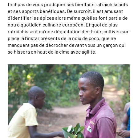
finit pas de vous prodiguer ses bienfaits rafraîchissants
et ses apports bénéfiques. De surcroît, il est amusant
d’identifier les épices alors même qu’elles font partie de
notre quotidien culinaire européen. Et quoi de plus
rafraîchissant qu'une dégustation des fruits cultivés sur
place, à l'instar présents de la noix de coco, que ne
manquera pas de décrocher devant vous un garçon qui
se hissera en haut de la cime avec agilité.