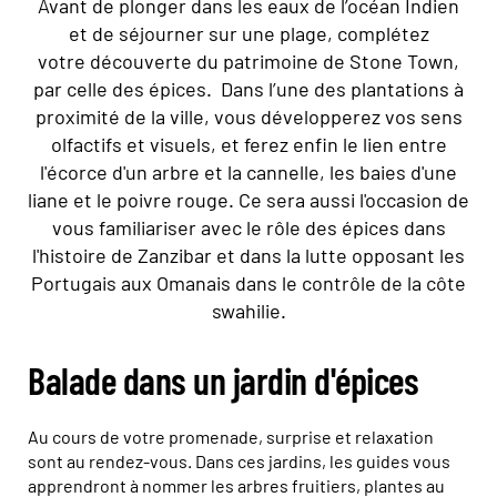
Avant de plonger dans les eaux de l’océan Indien
et de séjourner sur une plage, complétez
votre découverte du patrimoine de Stone Town,
par celle des épices. Dans l’une des plantations à
proximité de la ville, vous développerez vos sens
olfactifs et visuels, et ferez enfin le lien entre
l'écorce d'un arbre et la cannelle, les baies d'une
liane et le poivre rouge. Ce sera aussi l'occasion de
vous familiariser avec le rôle des épices dans
l'histoire de Zanzibar et dans la lutte opposant les
Portugais aux Omanais dans le contrôle de la côte
swahilie.
Balade dans un jardin d'épices
Au cours de votre promenade, surprise et relaxation
sont au rendez-vous. Dans ces jardins, les guides vous
apprendront à nommer les arbres fruitiers, plantes au