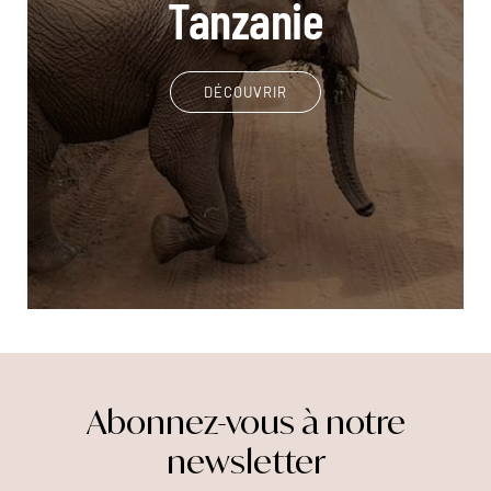
Tanzanie
DÉCOUVRIR
Abonnez-vous à notre
newsletter