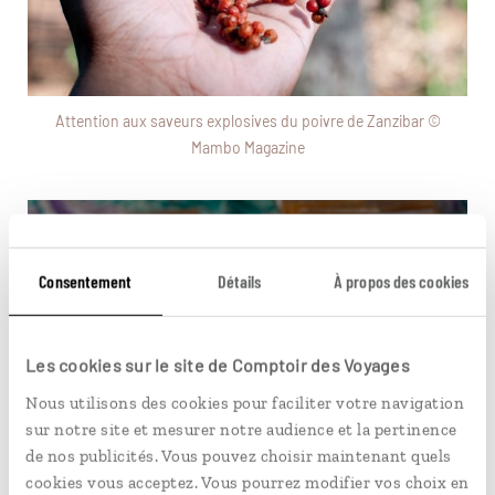
Attention aux saveurs explosives du poivre de Zanzibar ©
Mambo Magazine
Consentement
Détails
À propos des cookies
Les cookies sur le site de Comptoir des Voyages
Nous utilisons des cookies pour faciliter votre navigation
sur notre site et mesurer notre audience et la pertinence
de nos publicités. Vous pouvez choisir maintenant quels
cookies vous acceptez. Vous pourrez modifier vos choix en