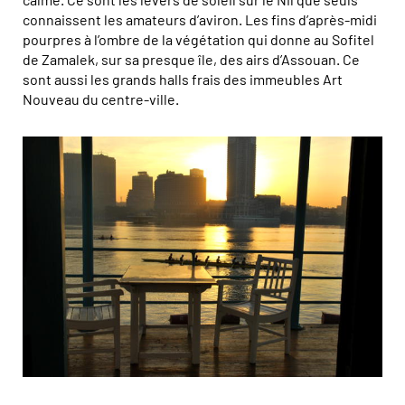
connaissent les amateurs d’aviron. Les fins d’après-midi
pourpres à l’ombre de la végétation qui donne au Sofitel
de Zamalek, sur sa presque île, des airs d’Assouan. Ce
sont aussi les grands halls frais des immeubles Art
Nouveau du centre-ville.