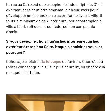
La rue au Caire est une cacophonie indescriptible. C’est
excitant, et ça peut être amusant, bien sûr, mais pour
développer une connexion plus profonde avec la ville, il
faut un minimum de paix intérieure, pour contempler la
ville à l’abri, soit dans la solitude, soit en compagnie
d’amis.
Si vous deviez ne choisir qu’un lieu intérieur et un lieu
extérieur à retenir au Caire, lesquels choisiriez vous, et
pourquoi ?
Dehors, je choisirais
la felouque
ou l’aviron. Sinon c’est à
l’hôtel Windsor que je suis le plus heureux, ou encore à la
mosquée Ibn Tulun.