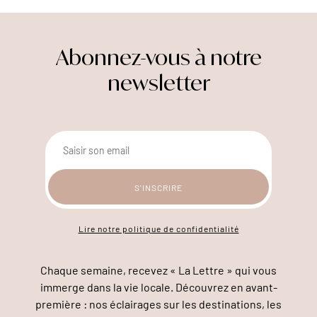
Abonnez-vous à notre
newsletter
Lire notre politique de confidentialité
Chaque semaine, recevez « La Lettre » qui vous
immerge dans la vie locale. Découvrez en avant-
première : nos éclairages sur les destinations, les