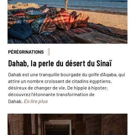
PÉRÉGRINATIONS
Dahab, la perle du désert du Sinaï
Dahab est une tranquille bourgade du golfe d'Aqaba, qui
attire un nombre croissant de citadins égyptiens,
désireux de changer de vie. De hippie à hipster,
découvrez l'étonnante transformation de
En lire plus
Dahab.