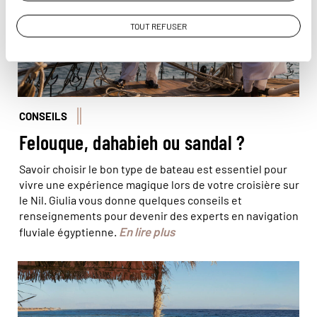
TOUT REFUSER
CONSEILS
Felouque, dahabieh ou sandal ?
Savoir choisir le bon type de bateau est essentiel pour
vivre une expérience magique lors de votre croisière sur
le Nil. Giulia vous donne quelques conseils et
renseignements pour devenir des experts en navigation
En lire plus
fluviale égyptienne.
© Nataliia Fedoryszyn/iStock