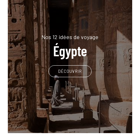
Nos 12 idées de voyage
Égypte
DÉCOUVRIR