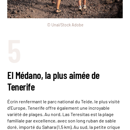
© Unai/Stock Adobe
5
El Médano, la plus aimée de
Tenerife
Écrin renfermant le parc national du Teide, le plus visité
d'Europe, Tenerife offre également une incroyable
variété de plages. Au nord, Las Teresitas est la plage
familiale par excellence, avec son long ruban de sable
doré, importé du Sahara (1,5 km). Au sud, la petite crique