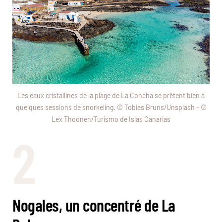
Les eaux cristallines de la plage de La Concha se prêtent bien à
quelques sessions de snorkeling. © Tobias Bruns/Unsplash - ©
Lex Thoonen/Turismo de Islas Canarias
2
Nogales, un concentré de La