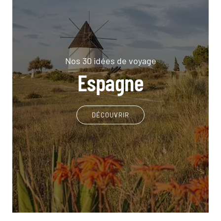
Nos 30 idées de voyage
Espagne
DÉCOUVRIR