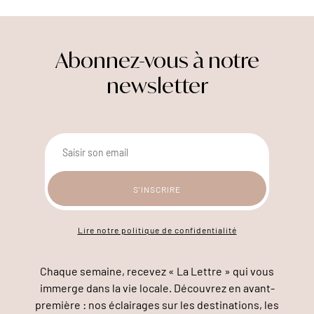
Abonnez-vous à notre
newsletter
Lire notre politique de confidentialité
Chaque semaine, recevez « La Lettre » qui vous
immerge dans la vie locale. Découvrez en avant-
première : nos éclairages sur les destinations, les