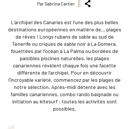
Par Sabrina Cartier
L’archipel des Canaries est l’une des plus belles
destinations européennes en matière de… plages
de rêves ! Longs rubans de sable au sud de
Tenerife ou criques de sable noir à La Gomera,
fouettées par l’océan à La Palma ou bordées de
paisibles piscines naturelles, les plages
canariennes révèlent chaque fois une facette
différente de l’archipel. Pour en découvrir
l’incroyable variété, commencez par les plages de
notre sélection. Après-midi détente avec les
familles canariennes, combo rando baignade ou
initiation au kitesurf : toutes les activités sont
possibles.