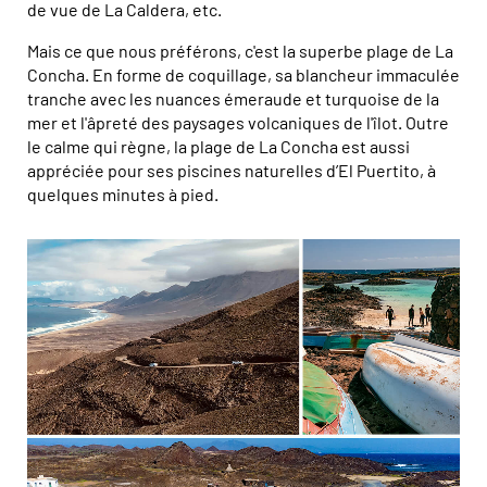
de vue de La Caldera, etc.
Mais ce que nous préférons, c'est la superbe plage de La
Concha. En forme de coquillage, sa blancheur immaculée
tranche avec les nuances émeraude et turquoise de la
mer et l'âpreté des paysages volcaniques de l'îlot. Outre
le calme qui règne, la plage de La Concha est aussi
appréciée pour ses piscines naturelles d’El Puertito, à
quelques minutes à pied.