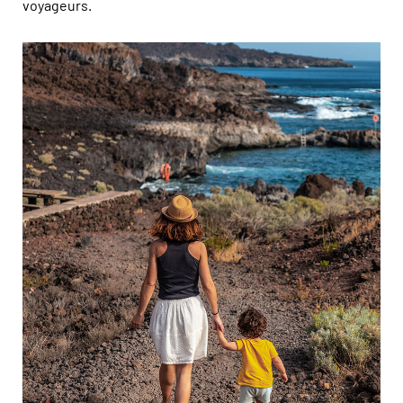
voyageurs.