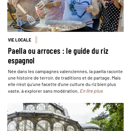
VIE LOCALE
Paella ou arroces : le guide du riz
espagnol
Née dans les campagnes valenciennes, la paella raconte
une histoire de terroir, de traditions et de partage. Mais
elle n’est qu’une facette d’une culture du riz bien plus
En lire plus
vaste, à explorer sans modération.
© Bertrand Gardel/ hemis