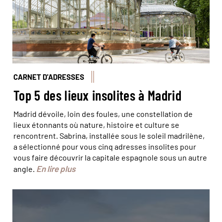
CARNET D'ADRESSES
Top 5 des lieux insolites à Madrid
Madrid dévoile, loin des foules, une constellation de
lieux étonnants où nature, histoire et culture se
rencontrent. Sabrina, installée sous le soleil madrilène,
a sélectionné pour vous cinq adresses insolites pour
vous faire découvrir la capitale espagnole sous un autre
En lire plus
angle.