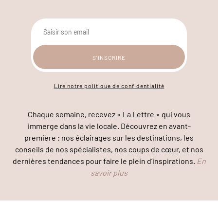
Lire notre politique de confidentialité
Chaque semaine, recevez « La Lettre » qui vous
immerge dans la vie locale. Découvrez en avant-
première : nos éclairages sur les destinations, les
conseils de nos spécialistes, nos coups de cœur, et nos
dernières tendances pour faire le plein d’inspirations.
En
savoir plus