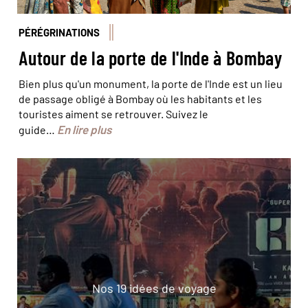
PÉRÉGRINATIONS
Autour de la porte de l'Inde à Bombay
Bien plus qu'un monument, la porte de l'Inde est un lieu
de passage obligé à Bombay où les habitants et les
touristes aiment se retrouver. Suivez le
En lire plus
guide…
Nos 19 idées de voyage