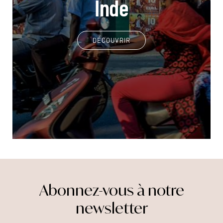
Inde
DÉCOUVRIR
Abonnez-vous à notre
newsletter