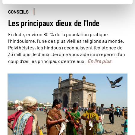
CONSEILS
Les principaux dieux de l'Inde
En Inde, environ 80 % de la population pratique
l’hindouisme, l’une des plus vieilles religions au monde.
Polythéistes, les hindous reconnaissent l’existence de
33 millions de dieux. Jérôme vous aide ici à repérer d’un
En lire plus
coup d’œil les principaux d’entre eux.
© Andrea Pistolesi/Hemis