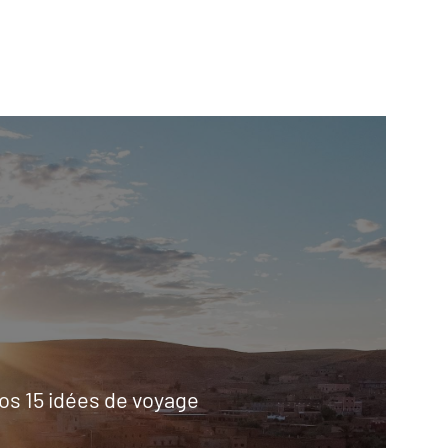
os 15 idées de voyage