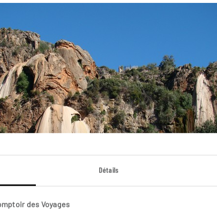
Détails
Comptoir des Voyages