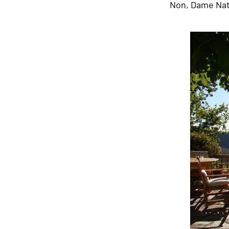
Non, Dame Natur