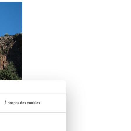
À propos des cookies