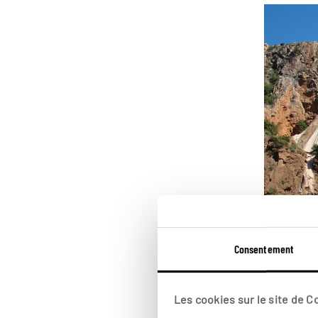
Consentement
Les cookies sur le site de 