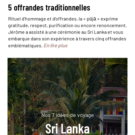
5 offrandes traditionnelles
Rituel d’hommage et d’offrandes, la « pūjā » exprime
gratitude, respect, purification ou encore renoncement.
Jérôme a assisté à une cérémonie au Sri Lanka et vous
embarque dans son expérience à travers cinq offrandes
En lire plus
emblématiques.
Nos 7 idées de voyage
Sri Lanka