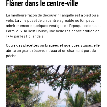
Flâner dans le centre-ville
La meilleure façon de découvrir Tangalle est à pied ou à
vélo. La ville possède un centre agréable où l’on peut
admirer encore quelques vestiges de l’époque coloniale.
Parmi eux, la Rest House, une belle résidence édifiée en
1774 par les Hollandais.
Outre des placettes ombragées et quelques stupas, elle
abrite un grand réservoir d’eau et un charmant port de
pêche.