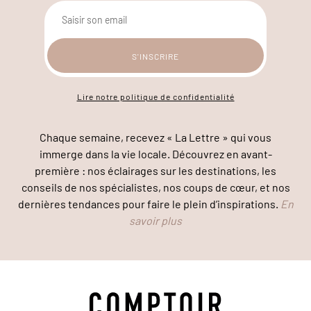
Lire notre politique de confidentialité
Chaque semaine, recevez « La Lettre » qui vous
immerge dans la vie locale. Découvrez en avant-
première : nos éclairages sur les destinations, les
conseils de nos spécialistes, nos coups de cœur, et nos
dernières tendances pour faire le plein d’inspirations.
En
savoir plus