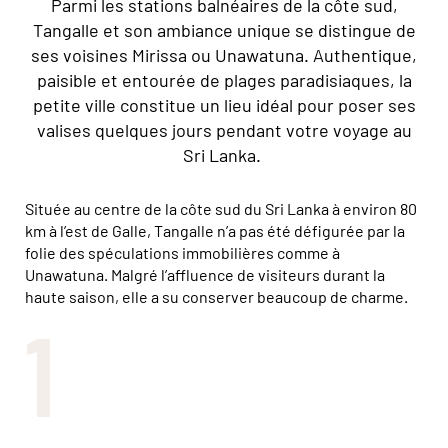
Parmi les stations balnéaires de la côte sud,
Tangalle et son ambiance unique se distingue de
ses voisines Mirissa ou Unawatuna. Authentique,
paisible et entourée de plages paradisiaques, la
petite ville constitue un lieu idéal pour poser ses
valises quelques jours pendant votre voyage au
Sri Lanka.
Située au centre de la côte sud du Sri Lanka à environ 80
km à l’est de Galle, Tangalle n’a pas été défigurée par la
folie des spéculations immobilières comme à
Unawatuna. Malgré l’affluence de visiteurs durant la
haute saison, elle a su conserver beaucoup de charme.
1