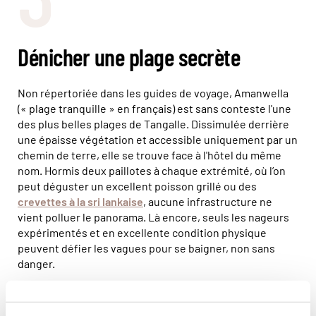
Dénicher une plage secrète
Non répertoriée dans les guides de voyage, Amanwella
(« plage tranquille » en français) est sans conteste l'une
des plus belles plages de Tangalle. Dissimulée derrière
une épaisse végétation et accessible uniquement par un
chemin de terre, elle se trouve face à l'hôtel du même
nom. Hormis deux paillotes à chaque extrémité, où l’on
peut déguster un excellent poisson grillé ou des
crevettes à la sri lankaise
, aucune infrastructure ne
vient polluer le panorama. Là encore, seuls les nageurs
expérimentés et en excellente condition physique
peuvent défier les vagues pour se baigner, non sans
danger.