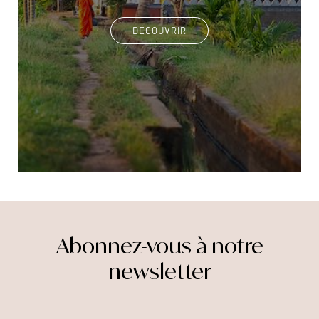
DÉCOUVRIR
Abonnez-vous à notre
newsletter