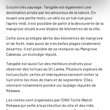
Encore très sauvage, Tangalle est également une
destination prisée par les amoureux de la nature. En
louant une petite moto, un vélo ou un tuk-tuk pour
l’après-midi, il est possible de partir à la découverte de la
mangrove située à une dizaine de kilomètres de la ville.
Cette zone protégée abrite des kilomètres de mangrove
et de forêt, mais aussi de très belles plages totalement
désertes. Il est possible de se restaurer au Mangrove
Cabanas, un écolodge réputé.
Tangalle est aussi l’un des meilleurs endroits pour
observer des tortues au Sri Lanka. Plusieurs espèces de
tortues (luth, vertes et imbriquées) viennent nicher la
nuit entre les mois de mars et de septembre. Elles
viennent notamment pondre sur la plage réputée de
Rekawa.
Les visites sont organisées par l’ONG Turtle Watch
Rekawa qui veille à la protection du site et des nids.