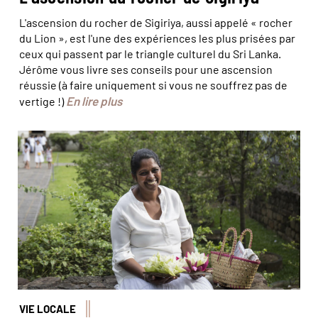
L'ascension du rocher de Sigiriya, aussi appelé « rocher
du Lion », est l'une des expériences les plus prisées par
ceux qui passent par le triangle culturel du Sri Lanka.
Jérôme vous livre ses conseils pour une ascension
réussie (à faire uniquement si vous ne souffrez pas de
En lire plus
vertige !)
© Marta Nascimento/Réa
VIE LOCALE