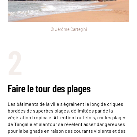
© Jérôme Cartegini
2
Faire le tour des plages
Les bâtiments de la ville s'égrainent le long de criques
bordées de superbes plages, délimitées par de la
végétation tropicale. Attention toutefois, car les plages
de Tangalle et alentour se révèlent assez dangereuses
pour la baignade en raison des courants violents et des