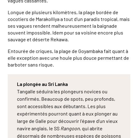
vagues cassantes.
Longue de plusieurs kilomètres, la plage bordée de
cocotiers de Marakolliya a tout d’un paradis tropical, mais
ses vagues rendent malheureusement la baignade
souvent impossible. Idem pour sa voisine encore plus
sauvage et déserte Rekawa.
Entourée de criques, la plage de Goyambaka fait quant à
elle exception avec une houle plus douce permettant de
barboter sans risque.
La plongée au Sri Lanka
Tangalle séduira les plongeurs novices ou
confirmés. Beaucoup de spots, peu profonds,
sont accessibles aux débutants. Les plus
expérimentés pourront quant à eux plonger au
large de Galle pour découvrir l'épave d'un vieux
navire anglais, le SS
Rangoon
, qui abrite
désormais de nombreuses espèces de poissons