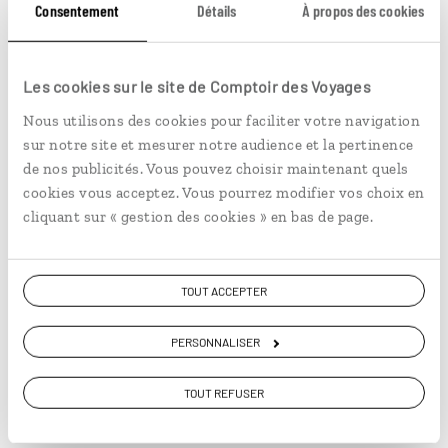
Consentement
Détails
À propos des cookies
Les cookies sur le site de Comptoir des Voyages
Nous utilisons des cookies pour faciliter votre navigation
sur notre site et mesurer notre audience et la pertinence
de nos publicités. Vous pouvez choisir maintenant quels
cookies vous acceptez. Vous pourrez modifier vos choix en
cliquant sur « gestion des cookies » en bas de page.
Le port de pêche de Tangalle © Jerome Cartegini
4
TOUT ACCEPTER
PERSONNALISER
TOUT REFUSER
Observer les tortues