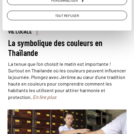
PERSONNALISER
TOUT REFUSER
VIE LOCALE
La symbolique des couleurs en
Thaïlande
La tenue que l’on choisit le matin est importante !
Surtout en Thaïlande où les couleurs peuvent influencer
la journée. Plongez avec Jérôme au cœur d’une tradition
haute en couleurs pour comprendre comment les
habitants les utilisent pour attirer harmonie et
En lire plus
protection.
© Robert Harding/hemis