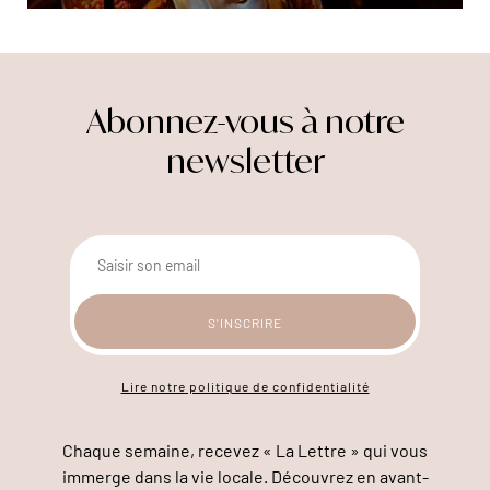
Abonnez-vous à notre
newsletter
Lire notre politique de confidentialité
Chaque semaine, recevez « La Lettre » qui vous
immerge dans la vie locale. Découvrez en avant-