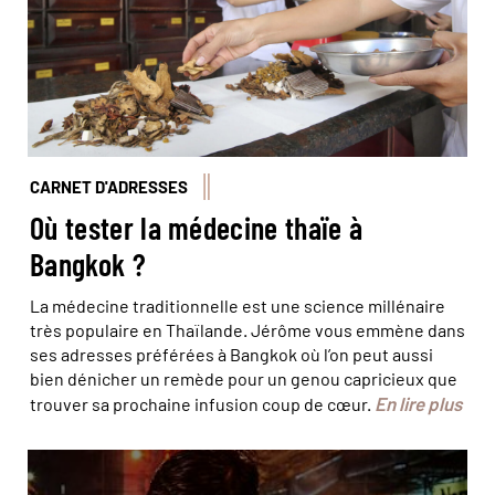
CARNET D'ADRESSES
Où tester la médecine thaïe à
Bangkok ?
La médecine traditionnelle est une science millénaire
très populaire en Thaïlande. Jérôme vous emmène dans
ses adresses préférées à Bangkok où l’on peut aussi
bien dénicher un remède pour un genou capricieux que
En lire plus
trouver sa prochaine infusion coup de cœur.