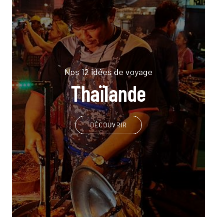
Nos 12 idées de voyage
Thaïlande
DÉCOUVRIR