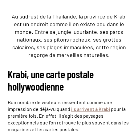
Au sud-est de la Thaïlande, la province de Krabi
est un endroit comme il en existe peu dans le
monde. Entre sa jungle luxuriante, ses parcs
nationaux, ses pitons rocheux, ses grottes
calcaires, ses plages immaculées, cette région
regorge de merveilles naturelles.
Krabi, une carte postale
hollywoodienne
Bon nombre de visiteurs ressentent comme une
impression de déjà-vu quand
ils arrivent à Krabi
pour la
première fois. En effet, il s'agit des paysages
exceptionnels que l’on retrouve le plus souvent dans les
magazines et les cartes postales.