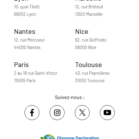
10, quai Tilsitt
12, rue Breteuil
69002 Lyon
13001 Marseille
Nantes
Nice
12, rue Mercoeur
62, rue Gioffredo
44000 Nantes
06000 Nice
Paris
Toulouse
2 au 18 rue Saint-Victor
43, rue Peyrolières
75005 Paris
31000 Toulouse
Suivez-nous :