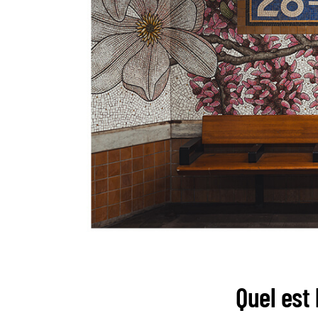
Quel est 