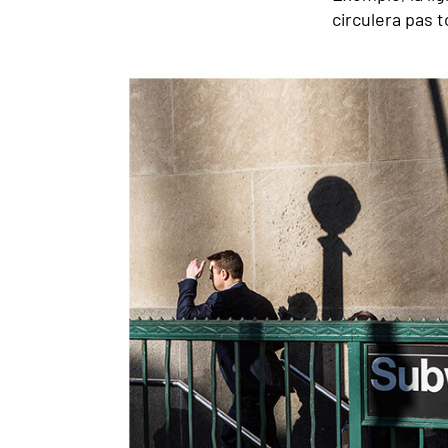
circulera pas t