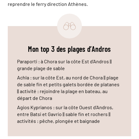
reprendre le ferry direction Athènes.
Mon top 3 des plages d’Andros
Paraporti : à Chora sur la côte Est d’Andros ||
grande plage de sable
Achla : sur la côte Est, au nord de Chora || plage
de sable fin et petits galets bordée de platanes
|| activité : rejoindre la plage en bateau, au
départ de Chora
Agios Kyprianos : sur la côte Ouest d’Andros,
entre Batsi et Gavrio || sable fin et rochers ||
activités : pêche, plongée et baignade