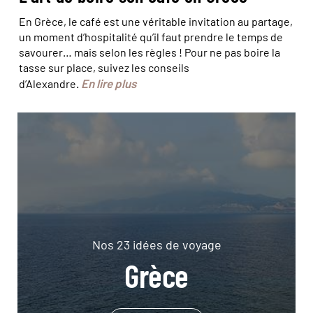
En Grèce, le café est une véritable invitation au partage,
un moment d’hospitalité qu’il faut prendre le temps de
savourer… mais selon les règles ! Pour ne pas boire la
tasse sur place, suivez les conseils
En lire plus
d’Alexandre.
Nos 23 idées de voyage
Grèce