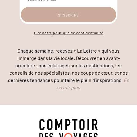
Lire notre politique de confidentialité
Chaque semaine, recevez « La Lettre » qui vous
immerge dans la vie locale. Découvrez en avant-
première : nos éclairages sur les destinations, les
conseils de nos spécialistes, nos coups de cœur, et nos
dernières tendances pour faire le plein d’inspirations.
En
savoir plus