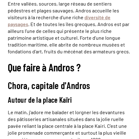
Entre vallées, sources, large réseau de sentiers
pédestres et plages sauvages, Andros accueille les
visiteurs à la recherche d'une riche
diversité de
paysages
. Et de toutes les îles grecques, Andros est par
ailleurs l’une de celles qui présente le plus riche
patrimoine artistique et culturel. Forte d’une longue
tradition maritime, elle abrite de nombreux musées et
fondations d’art, fruits du mécénat des armateurs grecs.
Que faire à Andros ?
Chora, capitale d'Andros
Autour de la place Kaïri
Le matin, j'adore me balader et lorgner les devantures
des pâtisseries artisanales situées dans la jolie ruelle
pavée reliant la place centrale à la place Kaïri. C'est une
jolie promenade commerçante et surtout la plus vieille