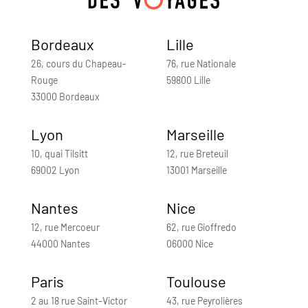
Bordeaux
Lille
26, cours du Chapeau-
76, rue Nationale
Rouge
59800 Lille
33000 Bordeaux
Lyon
Marseille
10, quai Tilsitt
12, rue Breteuil
69002 Lyon
13001 Marseille
Nantes
Nice
12, rue Mercoeur
62, rue Gioffredo
44000 Nantes
06000 Nice
Paris
Toulouse
2 au 18 rue Saint-Victor
43, rue Peyrolières