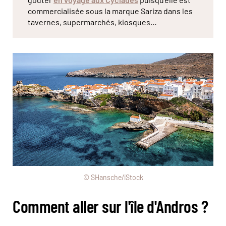
commercialisée sous la marque Sariza dans les
tavernes, supermarchés, kiosques…
© SHansche/iStock
Comment aller sur l'île d'Andros ?