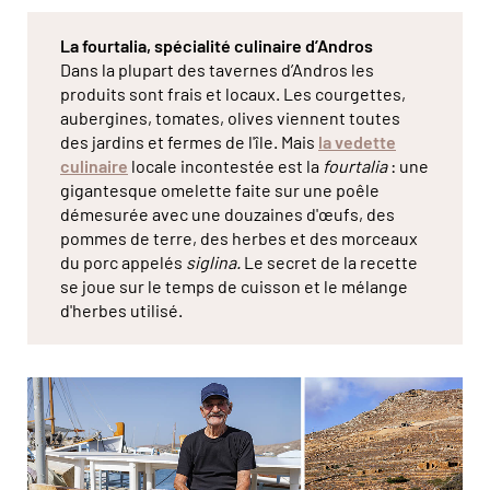
La fourtalia, spécialité culinaire d’Andros
Dans la plupart des tavernes d’Andros les
produits sont frais et locaux. Les courgettes,
aubergines, tomates, olives viennent toutes
des jardins et fermes de l'île. Mais
la vedette
culinaire
locale incontestée est la
fourtalia
: une
gigantesque omelette faite sur une poêle
démesurée avec une douzaines d'œufs, des
pommes de terre, des herbes et des morceaux
du porc appelés
siglina.
Le secret de la recette
se joue sur le temps de cuisson et le mélange
d'herbes utilisé.