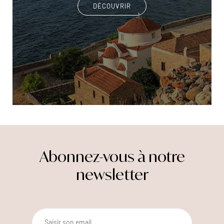
DÉCOUVRIR
Abonnez-vous à notre
newsletter