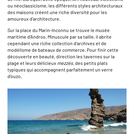
ou néoclassicisme, les différents styles architecturaux
des maisons créent une riche diversité pour les
amoureux d'architecture.
Sur la place du Marin-Inconnu se trouve le musée
maritime d’Andros. Minuscule par sa taille, il abrite
cependant une riche collection d'archives et de
modélisme de bateaux de commerce. Pour finir cette
découverte en beauté, direction les tavernes sur la
plage et leurs délicieux
mezzés,
des petits plats
typiques qui accompagnent parfaitement un verre
d’ouzo.