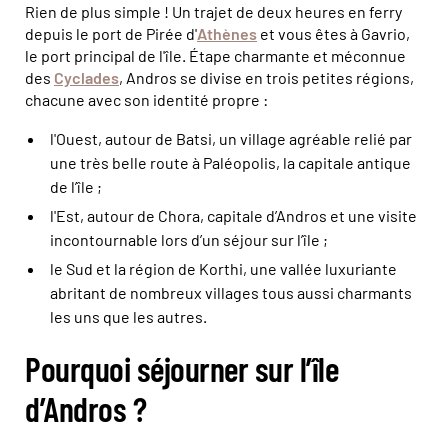
Rien de plus simple ! Un trajet de deux heures en ferry
depuis le port de Pirée d'
Athènes
et vous êtes à Gavrio,
le port principal de l'île. Étape charmante et méconnue
des
Cyclades
, Andros se divise en trois petites régions,
chacune avec son identité propre :
l'Ouest, autour de Batsi, un village agréable relié par
une très belle route à Paléopolis, la capitale antique
de l’île ;
l'Est, autour de Chora, capitale d’Andros et une visite
incontournable lors d’un séjour sur l’île ;
le Sud et la région de Korthi, une vallée luxuriante
abritant de nombreux villages tous aussi charmants
les uns que les autres.
Pourquoi séjourner sur l’île
d’Andros ?