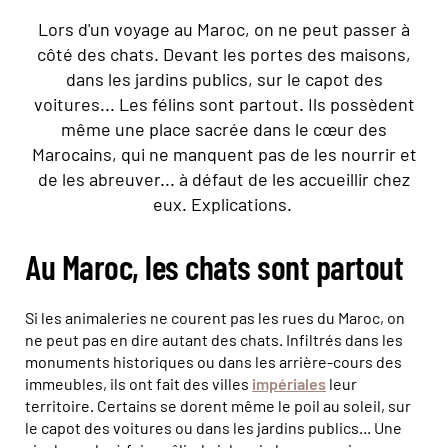
Lors d'un voyage au Maroc, on ne peut passer à
côté des chats. Devant les portes des maisons,
dans les jardins publics, sur le capot des
voitures... Les félins sont partout. Ils possèdent
même une place sacrée dans le cœur des
Marocains, qui ne manquent pas de les nourrir et
de les abreuver... à défaut de les accueillir chez
eux. Explications.
Au Maroc, les chats sont partout
Si les animaleries ne courent pas les rues du Maroc, on
ne peut pas en dire autant des chats. Infiltrés dans les
monuments historiques ou dans les arrière-cours des
immeubles, ils ont fait des villes
impériales
leur
territoire. Certains se dorent même le poil au soleil, sur
le capot des voitures ou dans les jardins publics... Une