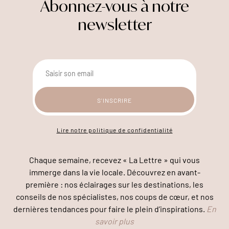
Abonnez-vous à notre
newsletter
Lire notre politique de confidentialité
Chaque semaine, recevez « La Lettre » qui vous
immerge dans la vie locale. Découvrez en avant-
première : nos éclairages sur les destinations, les
conseils de nos spécialistes, nos coups de cœur, et nos
dernières tendances pour faire le plein d’inspirations.
En
savoir plus