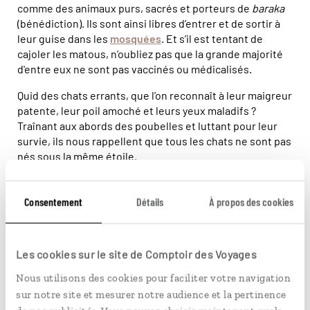
comme des animaux purs, sacrés et porteurs de
baraka
(bénédiction). Ils sont ainsi libres d’entrer et de sortir à
leur guise dans les
mosquées
. Et s’il est tentant de
cajoler les matous, n’oubliez pas que la grande majorité
d'entre eux ne sont pas vaccinés ou médicalisés.
Quid des chats errants, que l'on reconnaît à leur maigreur
patente, leur poil amoché et leurs yeux maladifs ?
Traînant aux abords des poubelles et luttant pour leur
survie, ils nous rappellent que tous les chats ne sont pas
nés sous la même étoile.
Consentement
Détails
À propos des cookies
Les cookies sur le site de Comptoir des Voyages
Nous utilisons des cookies pour faciliter votre navigation
sur notre site et mesurer notre audience et la pertinence