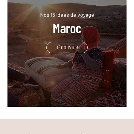
Nos 15 idées de voyage
Maroc
DÉCOUVRIR