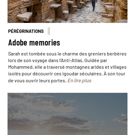
PÉRÉGRINATIONS
Adobe memories
Sarah est tombée sous le charme des greniers berbères
lors de son voyage dans l’Anti-Atlas. Guidée par
Mohammed, elle a traversé montagnes arides et villages
isolés pour découvrir ces igoudar séculaires. À son tour
En lire plus
de vous ouvrir leurs portes.