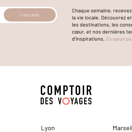
Chaque semaine, recevez 
la vie locale. Découvrez e
les destinations, les cons
cœur, et nos dernières te
d’inspirations.
En savoir pl
Lyon
Marsei