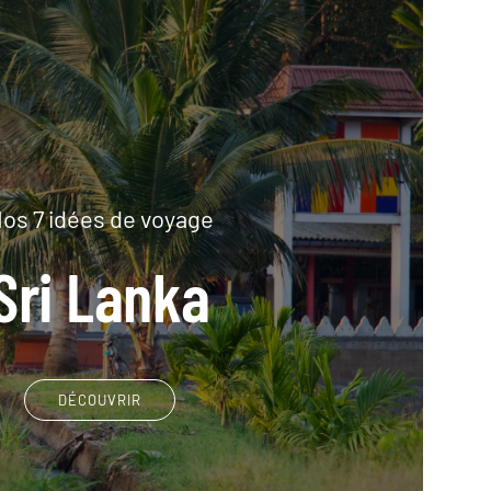
os 7 idées de voyage
Sri Lanka
DÉCOUVRIR