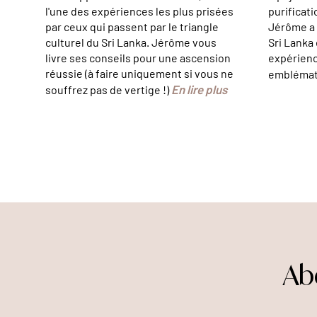
l'une des expériences les plus prisées
purificat
par ceux qui passent par le triangle
Jérôme a 
culturel du Sri Lanka. Jérôme vous
Sri Lanka
livre ses conseils pour une ascension
expérienc
réussie (à faire uniquement si vous ne
emblémat
En lire plus
souffrez pas de vertige !)
Ab