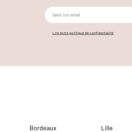
Lire notre politique de confidentialité
Bordeaux
Lille