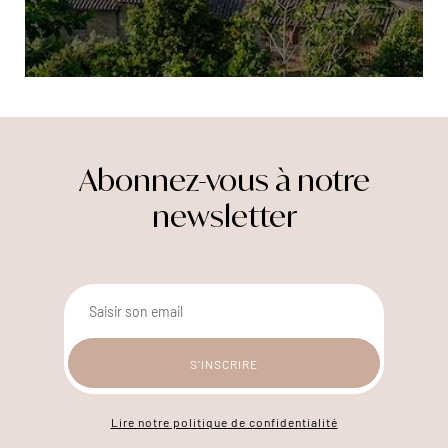
Abonnez-vous à notre
newsletter
Lire notre politique de confidentialité