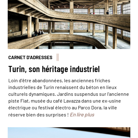
CARNET D'ADRESSES
Turin, son héritage industriel
Loin d'être abandonnées, les anciennes friches
industrielles de Turin renaissent du béton en lieux
culturels dynamiques. Jardins suspendus sur l'ancienne
piste Fiat, musée du café Lavazza dans une ex-usine
électrique ou festival électro au Parco Dora, la ville
En lire plus
réserve bien des surprises !
© Marta Nascimento/Réa