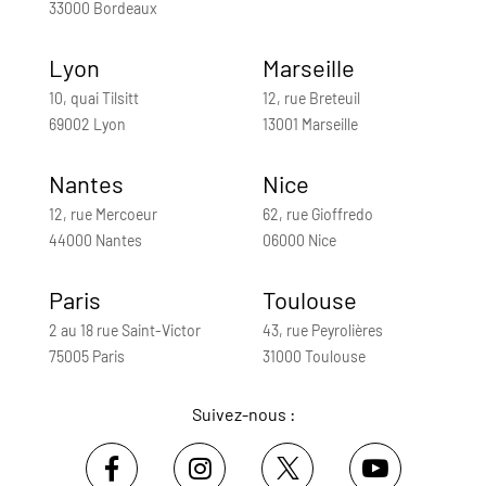
33000 Bordeaux
Lyon
Marseille
10, quai Tilsitt
12, rue Breteuil
69002 Lyon
13001 Marseille
Nantes
Nice
12, rue Mercoeur
62, rue Gioffredo
44000 Nantes
06000 Nice
Paris
Toulouse
2 au 18 rue Saint-Victor
43, rue Peyrolières
75005 Paris
31000 Toulouse
Suivez-nous :