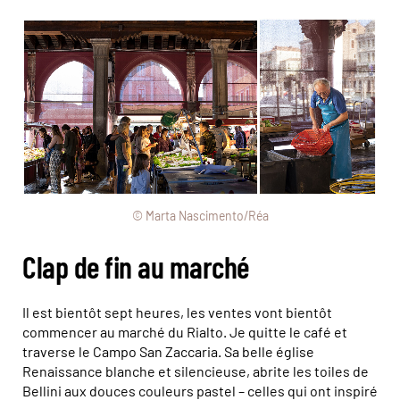
© Marta Nascimento/Réa
Clap de fin au marché
Il est bientôt sept heures, les ventes vont bientôt
commencer au marché du Rialto. Je quitte le café et
traverse le Campo San Zaccaria. Sa belle église
Renaissance blanche et silencieuse, abrite les toiles de
Bellini aux douces couleurs pastel – celles qui ont inspiré