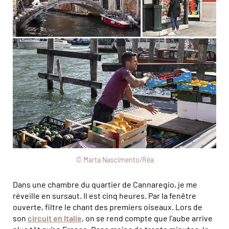
© Marta Nascimento/Réa
Dans une chambre du quartier de Cannaregio, je me
réveille en sursaut. Il est cinq heures. Par la fenêtre
ouverte, filtre le chant des premiers oiseaux. Lors de
son
circuit en Italie
, on se rend compte que l’aube arrive