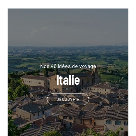
Nos 46 idées de voyage
Italie
DÉCOUVRIR