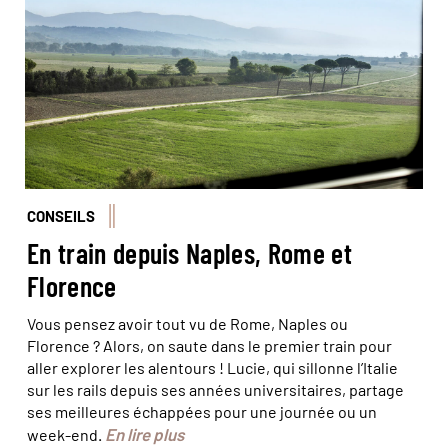
CONSEILS
En train depuis Naples, Rome et
Florence
Vous pensez avoir tout vu de Rome, Naples ou
Florence ? Alors, on saute dans le premier train pour
aller explorer les alentours ! Lucie, qui sillonne l’Italie
sur les rails depuis ses années universitaires, partage
ses meilleures échappées pour une journée ou un
En lire plus
week-end.