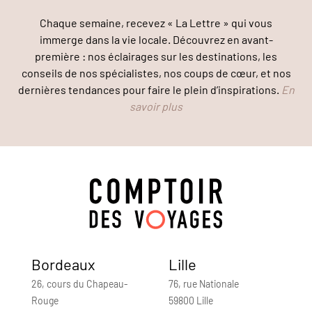
Chaque semaine, recevez « La Lettre » qui vous
immerge dans la vie locale. Découvrez en avant-
première : nos éclairages sur les destinations, les
conseils de nos spécialistes, nos coups de cœur, et nos
dernières tendances pour faire le plein d’inspirations.
En
savoir plus
Bordeaux
Lille
26, cours du Chapeau-
76, rue Nationale
Rouge
59800 Lille