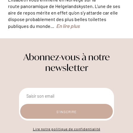
route panoramique de Helgelandskysten. L'une de ses
aire de repos mérite en effet qu’on s’y attarde car elle
dispose probablement des plus belles toilettes
En lire plus
publiques du monde…
Abonnez-vous à notre
newsletter
Lire notre politique de confidentialité