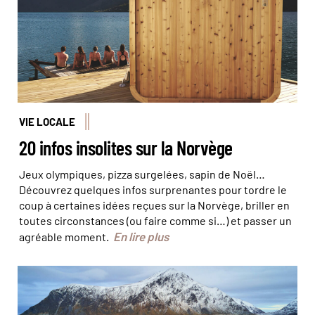
VIE LOCALE
20 infos insolites sur la Norvège
Jeux olympiques, pizza surgelées, sapin de Noël…
Découvrez quelques infos surprenantes pour tordre le
coup à certaines idées reçues sur la Norvège, briller en
toutes circonstances (ou faire comme si…) et passer un
En lire plus
agréable moment.
© Johny Goerend/Unsplash