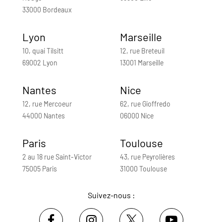
33000 Bordeaux
Lyon
Marseille
10, quai Tilsitt
12, rue Breteuil
69002 Lyon
13001 Marseille
Nantes
Nice
12, rue Mercoeur
62, rue Gioffredo
44000 Nantes
06000 Nice
Paris
Toulouse
2 au 18 rue Saint-Victor
43, rue Peyrolières
75005 Paris
31000 Toulouse
Suivez-nous :