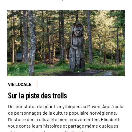
© Juliette Robart/Haytham-Rea
VIE LOCALE
Sur la piste des trolls
De leur statut de géants mythiques au Moyen-Âge à celui
de personnages de la culture populaire norvégienne,
l'histoire des trolls a été bien mouvementée. Elisabeth
vous conte leurs histoires et partage même quelques