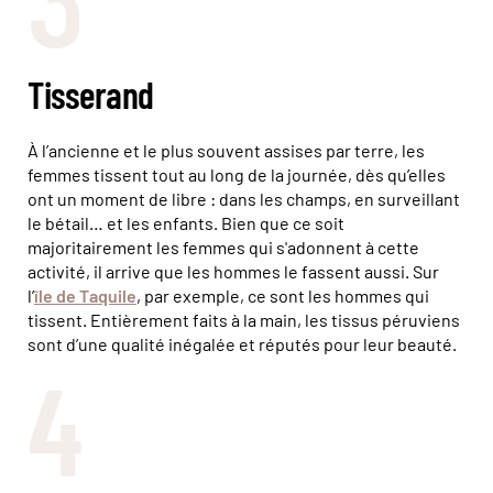
Tisserand
À l’ancienne et le plus souvent assises par terre, les
femmes tissent tout au long de la journée, dès qu’elles
ont un moment de libre : dans les champs, en surveillant
le bétail… et les enfants. Bien que ce soit
majoritairement les femmes qui s'adonnent à cette
activité, il arrive que les hommes le fassent aussi. Sur
l’
île de Taquile
, par exemple, ce sont les hommes qui
tissent. Entièrement faits à la main, les tissus péruviens
sont d’une qualité inégalée et réputés pour leur beauté.
4