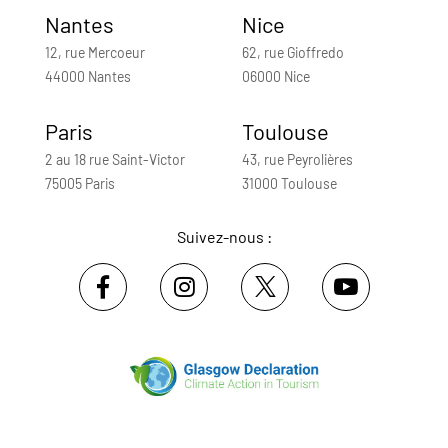
Nantes
Nice
12, rue Mercoeur
62, rue Gioffredo
44000 Nantes
06000 Nice
Paris
Toulouse
2 au 18 rue Saint-Victor
43, rue Peyrolières
75005 Paris
31000 Toulouse
Suivez-nous :