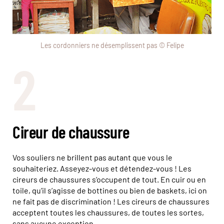
Les cordonniers ne désemplissent pas © Felipe
2
Cireur de chaussure
Vos souliers ne brillent pas autant que vous le
souhaiteriez. Asseyez-vous et détendez-vous ! Les
cireurs de chaussures s’occupent de tout. En cuir ou en
toile, qu’il s’agisse de bottines ou bien de baskets, ici on
ne fait pas de discrimination ! Les cireurs de chaussures
acceptent toutes les chaussures, de toutes les sortes,
sans aucune exception.