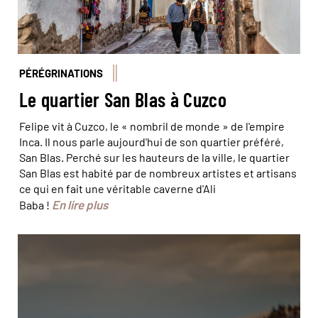
PÉRÉGRINATIONS
Le quartier San Blas à Cuzco
Felipe vit à Cuzco, le « nombril de monde » de l'empire
Inca. Il nous parle aujourd'hui de son quartier préféré,
San Blas. Perché sur les hauteurs de la ville, le quartier
San Blas est habité par de nombreux artistes et artisans
ce qui en fait une véritable caverne d'Ali
En lire plus
Baba !