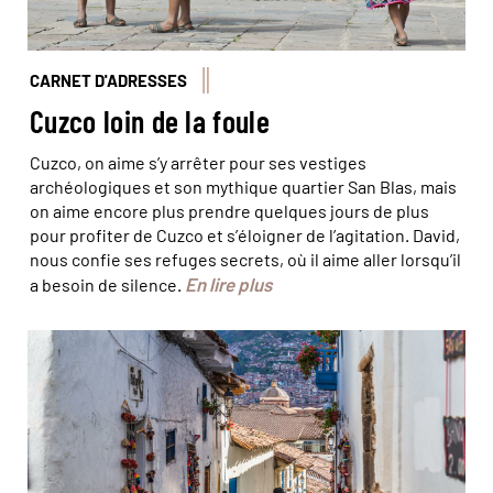
CARNET D'ADRESSES
Cuzco loin de la foule
Cuzco, on aime s’y arrêter pour ses vestiges
archéologiques et son mythique quartier San Blas, mais
on aime encore plus prendre quelques jours de plus
pour profiter de Cuzco et s’éloigner de l’agitation. David,
nous confie ses refuges secrets, où il aime aller lorsqu’il
En lire plus
a besoin de silence.
© Cristi Croitoru/iStock