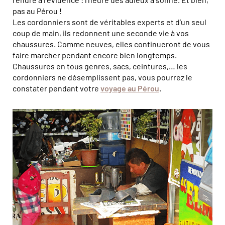
pas au Pérou !
Les cordonniers sont de véritables experts et d’un seul
coup de main, ils redonnent une seconde vie à vos
chaussures. Comme neuves, elles continueront de vous
faire marcher pendant encore bien longtemps.
Chaussures en tous genres, sacs, ceintures,… les
cordonniers ne désemplissent pas, vous pourrez le
constater pendant votre
voyage au Pérou
.