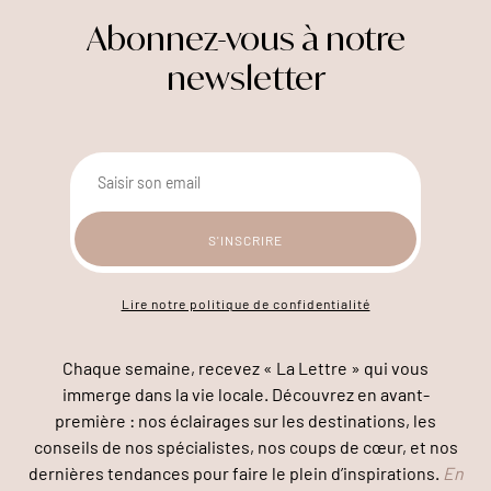
Abonnez-vous à notre
newsletter
Lire notre politique de confidentialité
Chaque semaine, recevez « La Lettre » qui vous
immerge dans la vie locale. Découvrez en avant-
première : nos éclairages sur les destinations, les
conseils de nos spécialistes, nos coups de cœur, et nos
dernières tendances pour faire le plein d’inspirations.
En