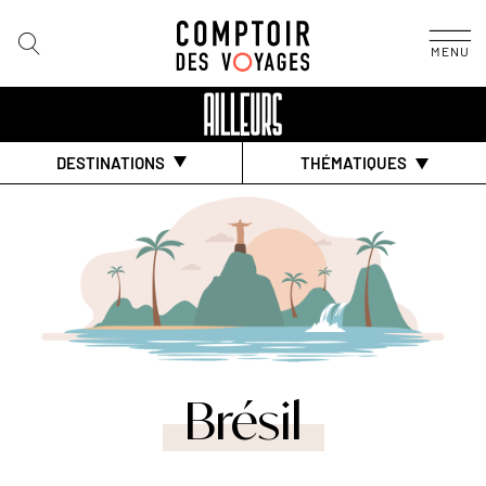
MENU
DESTINATIONS
THÉMATIQUES
Brésil