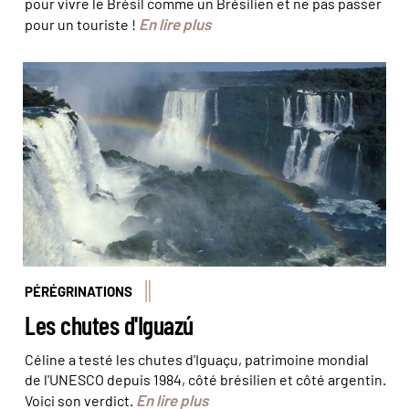
pour vivre le Brésil comme un Brésilien et ne pas passer
En lire plus
pour un touriste !
PÉRÉGRINATIONS
Les chutes d'Iguazú
Céline a testé les chutes d'Iguaçu, patrimoine mondial
de l'UNESCO depuis 1984, côté brésilien et côté argentin.
En lire plus
Voici son verdict.