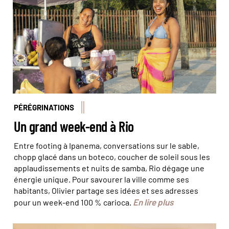
PÉRÉGRINATIONS
Un grand week-end à Rio
Entre footing à Ipanema, conversations sur le sable,
chopp glacé dans un boteco, coucher de soleil sous les
applaudissements et nuits de samba, Rio dégage une
énergie unique. Pour savourer la ville comme ses
habitants, Olivier partage ses idées et ses adresses
En lire plus
pour un week-end 100 % carioca.