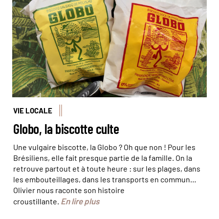
VIE LOCALE
Globo, la biscotte culte
Une vulgaire biscotte, la Globo ? Oh que non ! Pour les
Brésiliens, elle fait presque partie de la famille. On la
retrouve partout et à toute heure : sur les plages, dans
les embouteillages, dans les transports en commun…
Olivier nous raconte son histoire
En lire plus
croustillante.