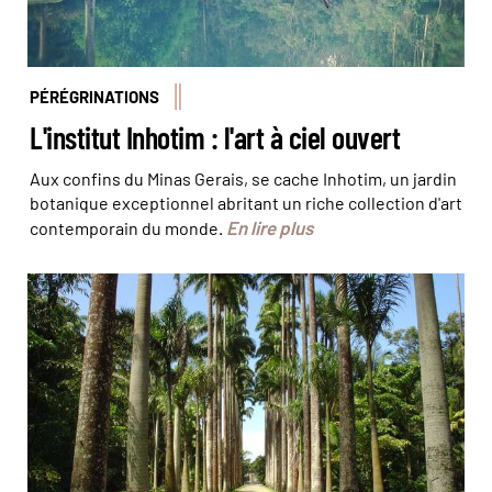
PÉRÉGRINATIONS
L'institut Inhotim : l'art à ciel ouvert
Aux confins du Minas Gerais, se cache Inhotim, un jardin
botanique exceptionnel abritant un riche collection d'art
En lire plus
contemporain du monde.
Le Jardin botanique © Baby Travel Rio