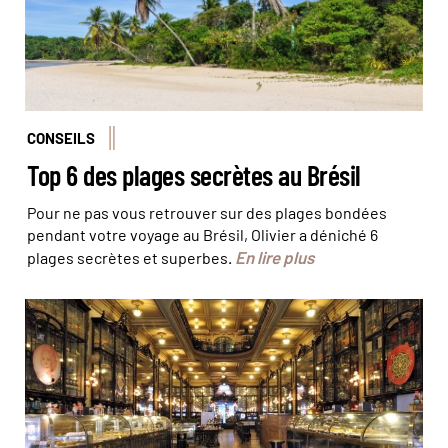
CONSEILS
Top 6 des plages secrètes au Brésil
Pour ne pas vous retrouver sur des plages bondées
pendant votre voyage au Brésil, Olivier a déniché 6
En lire plus
plages secrètes et superbes.
© Dilvugação/MMPress