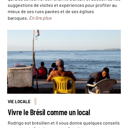
suggestions de visites et expériences pour profiter au
mieux de ses rues pavées et de ses églises
En lire plus
baroques.
© Baptiste Briand
VIE LOCALE
Vivre le Brésil comme un local
Rodrigo est brésilien et il vous donne quelques conseils