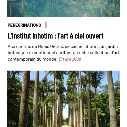
PÉRÉGRINATIONS
L'institut Inhotim : l'art à ciel ouvert
Aux confins du Minas Gerais, se cache Inhotim, un jardin
botanique exceptionnel abritant un riche collection d'art
En lire plus
contemporain du monde.
Le Jardin botanique © Baby Travel Rio