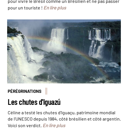
pour vivre le Brésil comme un Brésilien et ne pas passer
En lire plus
pour un touriste !
PÉRÉGRINATIONS
Les chutes d'Iguazú
Céline a testé les chutes d'Iguaçu, patrimoine mondial
de l'UNESCO depuis 1984, côté brésilien et côté argentin.
En lire plus
Voici son verdict.