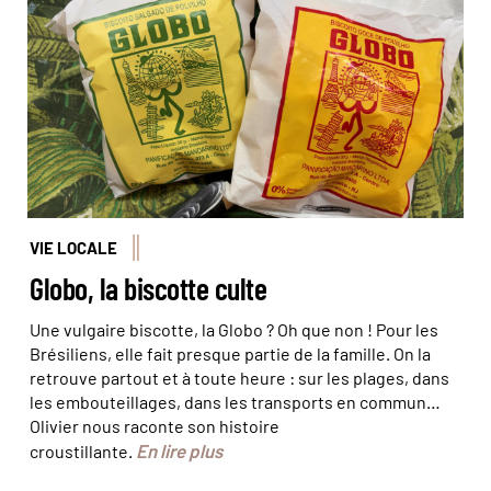
VIE LOCALE
Globo, la biscotte culte
Une vulgaire biscotte, la Globo ? Oh que non ! Pour les
Brésiliens, elle fait presque partie de la famille. On la
retrouve partout et à toute heure : sur les plages, dans
les embouteillages, dans les transports en commun…
Olivier nous raconte son histoire
En lire plus
croustillante.