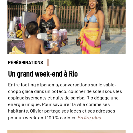
PÉRÉGRINATIONS
Un grand week-end à Rio
Entre footing à Ipanema, conversations sur le sable,
chopp glacé dans un boteco, coucher de soleil sous les
applaudissements et nuits de samba, Rio dégage une
énergie unique. Pour savourer la ville comme ses
habitants, Olivier partage ses idées et ses adresses
En lire plus
pour un week-end 100 % carioca.