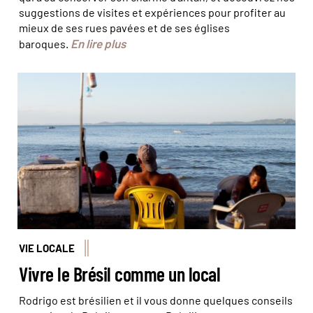
suggestions de visites et expériences pour profiter au
mieux de ses rues pavées et de ses églises
En lire plus
baroques.
© Baptiste Briand
VIE LOCALE
Vivre le Brésil comme un local
Rodrigo est brésilien et il vous donne quelques conseils