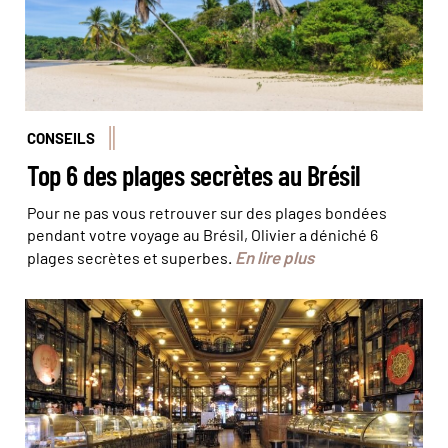
CONSEILS
Top 6 des plages secrètes au Brésil
Pour ne pas vous retrouver sur des plages bondées
pendant votre voyage au Brésil, Olivier a déniché 6
En lire plus
plages secrètes et superbes.
© Dilvugação/MMPress