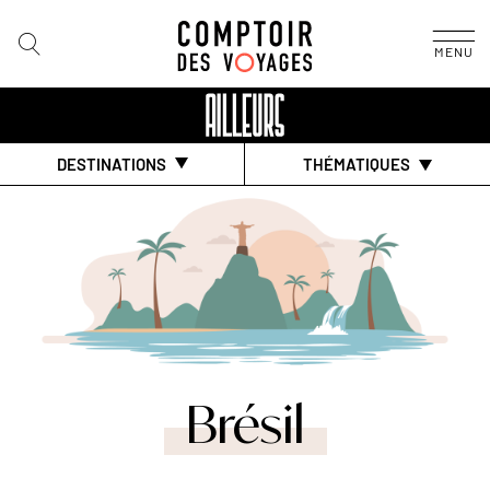
MENU
DESTINATIONS
THÉMATIQUES
Brésil